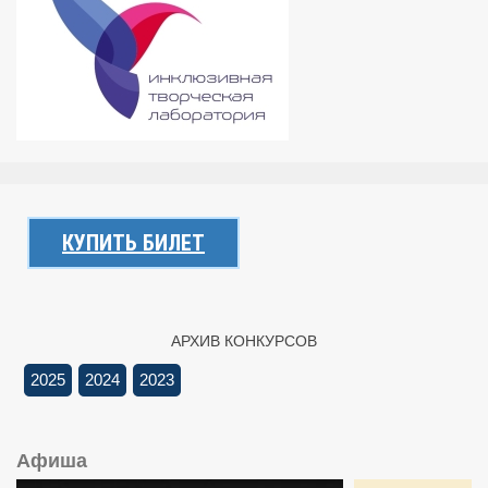
КУПИТЬ БИЛЕТ
АРХИВ КОНКУРСОВ
2025
2024
2023
Афиша