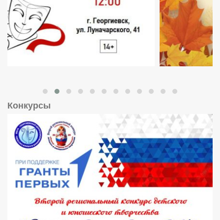
Конкурсы