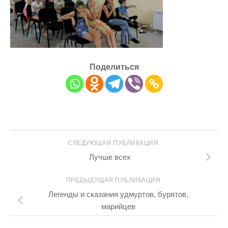
Поделиться
СЛЕДУЮЩАЯ ПУБЛИКАЦИЯ
Лучше всех
ПРЕДЫДУЩАЯ ПУБЛИКАЦИЯ
Легенды и сказания удмуртов, бурятов,
марийцев