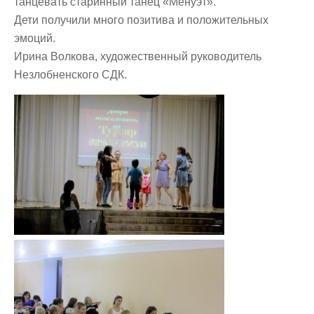
танцевать старинный танец «Менуэт».
Дети получили много позитива и положительных
эмоций.
Ирина Волкова, художественный руководитель
Незлобненского СДК.