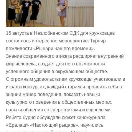
15 августа в Незлобненском СДК для кружковцев
состоялось интересное мероприятие: Турнир
вежливости «Рыцари нашего времени».
Знание современного этикета расширяет внутренний
мир человека, создает для него возможности
успешного общения в окружающем обществе.
С огромным удовольствием кружковцы участвовали в
играх и конкурсах, каждый старался проявить себя в
знании манер поведения, показать навыки
культурного поведения в общественных местах,
навыки общения со сверстниками и взрослыми.
Ребята бурно обсуждали сюжет киножурнала
«Ералаш» «Настоящий рыцарь», научились