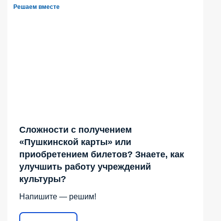
Решаем вместе
Сложности с получением
«Пушкинской карты» или
приобретением билетов? Знаете, как
улучшить работу учреждений
культуры?
Напишите — решим!