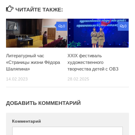
ЧИТАЙТЕ ТАКЖЕ:
0
0
Литературный час
XXIX фестиваль
«Страницы жизни Фёдора
художественного
Шаляпина»
творчества детей с ОВЗ
14.02.2023
28.02.2025
ДОБАВИТЬ КОММЕНТАРИЙ
Комментарий