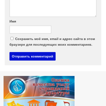
Имя
Сохранить моё имя, email и адрес сайта в этом
браузере для последующих моих комментариев.