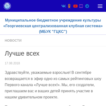
Skip to content
Муниципальное бюджетное учреждение культуры
«Георгиевская централизованная клубная система»
(МБУК "ГЦКС")
НОВОСТИ
Лучше всех
17.08.2018
Здравствуйте, уважаемые взрослые! В сентябре
возвращается в эфир одно из самых рейтинговых шоу
Первого канала «Лучше всех!». Мы, его создатели,
приглашаем вас и ваших детей принять участие в
нашем удивительном проекте.