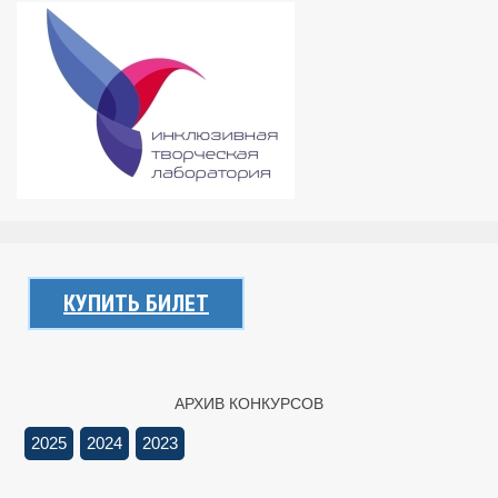
КУПИТЬ БИЛЕТ
АРХИВ КОНКУРСОВ
2025
2024
2023