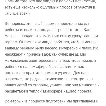
Помимо того, что вас увидит и полюбит вся Россия,
есть еще несколько ощутимых плюсов от участия в
«Лучше всех!».
Во-первых, это незабываемое приключение для
ребенка и, если честно, для взрослого тоже. Ваш
малыш попадает в закулисную сказку сразу главным
героем. Огромная команда работает, чтобы именно
вашему ребенку было весело, интересно и легко. Их
наряжают и причесывают, как суперзвезд. Мы
максимально заинтересованы в том, чтобы каждый
ребенок в нашем эфире был счастлив, и, как
показывает практика, нам это удается. Для вас,
взрослые, это редкая возможность посмотреть на
ваших детей со стороны, увидеть, как они меняются и
расцветают в теплой атмосфере нашего проекта.
Во-вторых, в процессе подготовки мы приглашаем к