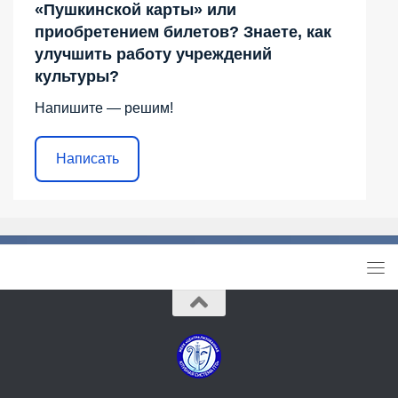
«Пушкинской карты» или
приобретением билетов? Знаете, как
улучшить работу учреждений
культуры?
Напишите — решим!
Написать