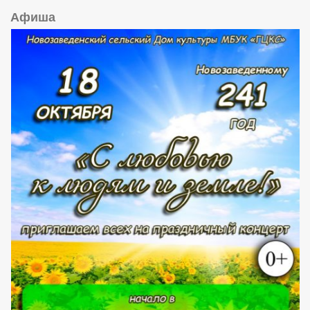
Афиша