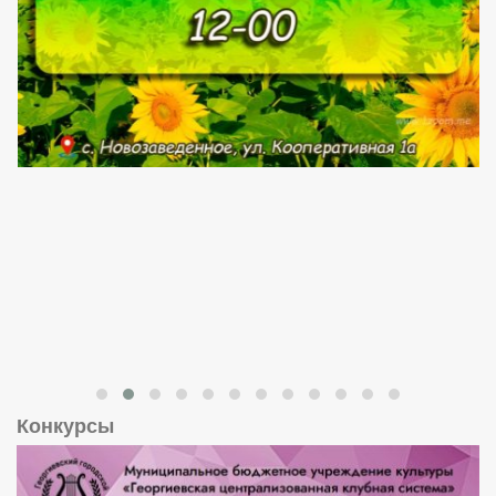
Конкурсы