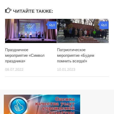
ЧИТАЙТЕ ТАКЖЕ:
0
0
Праздничное
Патриотическое
мероприятие «Символ
мероприятие «Будем
праздника»
помнить всегда!»
08.07.2022
10.01.2023