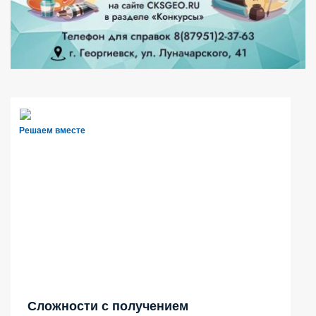
Решаем вместе
Сложности с получением