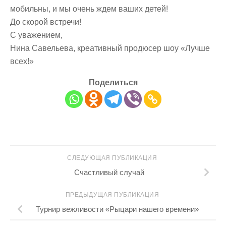
мобильны, и мы очень ждем ваших детей!
До скорой встречи!
С уважением,
Нина Савельева, креативный продюсер шоу «Лучше
всех!»
Поделиться
СЛЕДУЮЩАЯ ПУБЛИКАЦИЯ
Счастливый случай
ПРЕДЫДУЩАЯ ПУБЛИКАЦИЯ
Турнир вежливости «Рыцари нашего времени»