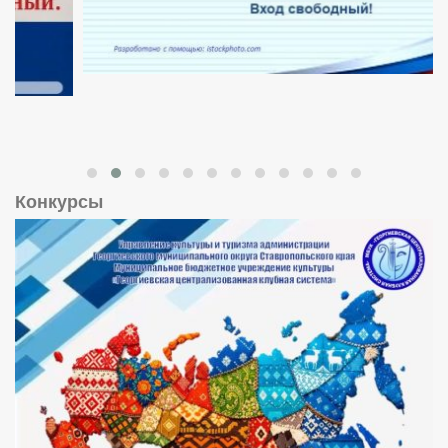
Конкурсы