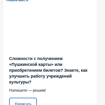
Решаем вместе
Сложности с получением
«Пушкинской карты» или
приобретением билетов? Знаете, как
улучшить работу учреждений
культуры?
Напишите — решим!
Написать