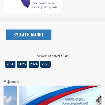
КУПИТЬ БИЛЕТ
АРХИВ КОНКУРСОВ
2026
2025
2024
2023
Афиша