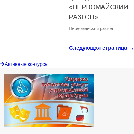
«ПЕРВОМАЙСКИЙ
РАЗГОН».
Первомайский разгон
Следующая страница →
Активные конкурсы