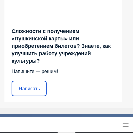
Сложности с получением
«Пушкинской карты» или
приобретением билетов? Знаете, как
улучшить работу учреждений
культуры?
Напишите — решим!
Написать