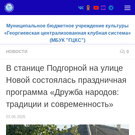
Skip to content
Муниципальное бюджетное учреждение культуры
«Георгиевская централизованная клубная система»
(МБУК "ГЦКС")
НОВОСТИ
0
В станице Подгорной на улице
Новой состоялась праздничная
программа «Дружба народов:
традиции и современность»
03.06.2026