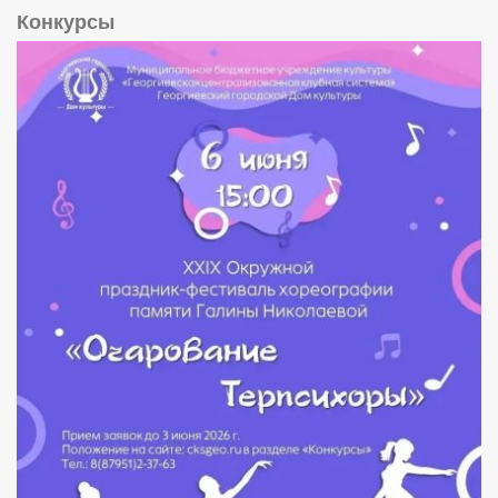
Конкурсы