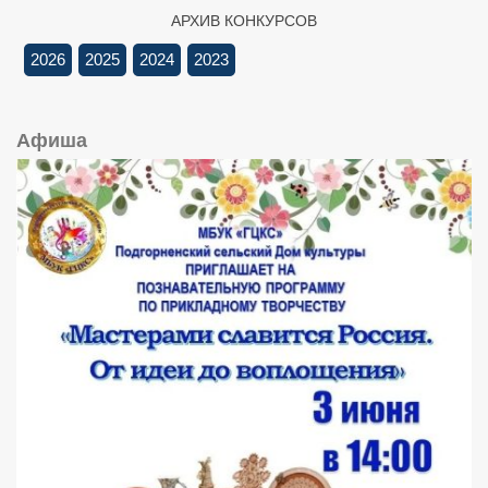
АРХИВ КОНКУРСОВ
2026
2025
2024
2023
Афиша