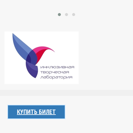
КУПИТЬ БИЛЕТ