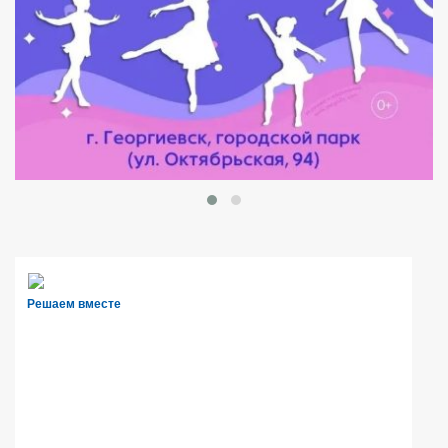
Решаем вместе