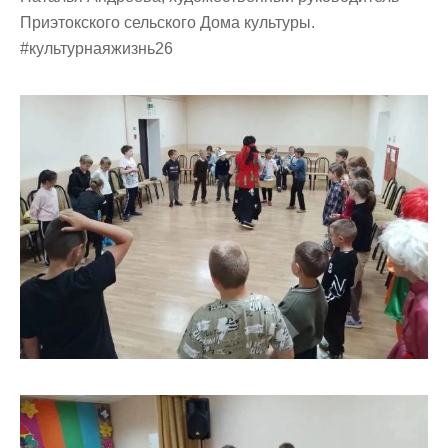
Приэтокского сельского Дома культуры.
#культурнаяжизнь26