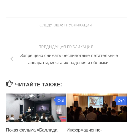
СЛЕДУЮЩАЯ ПУБЛИКАЦИЯ
ПРЕДЫДУЩАЯ ПУБЛИКАЦИЯ
Запрещено снимать беспилотные летательные
аппараты, места их падения и обломки!
ЧИТАЙТЕ ТАКЖЕ:
0
0
Показ фильма «Баллада
Информационно-