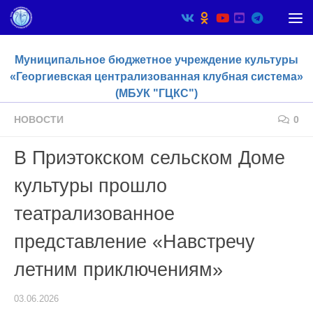
Skip to content
Муниципальное бюджетное учреждение культуры
«Георгиевская централизованная клубная система»
(МБУК "ГЦКС")
НОВОСТИ
0
В Приэтокском сельском Доме
культуры прошло
театрализованное
представление «Навстречу
летним приключениям»
03.06.2026