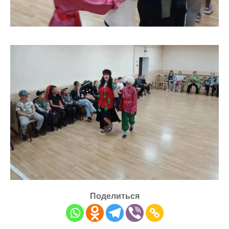
Поделиться