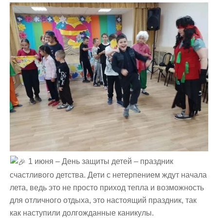
1 июня – День защиты детей – праздник
счастливого детства. Дети с нетерпением ждут начала
лета, ведь это не просто приход тепла и возможность
для отличного отдыха, это настоящий праздник, так
как наступили долгожданные каникулы.