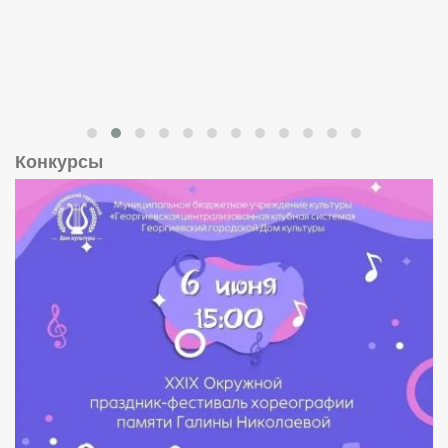
Конкурсы