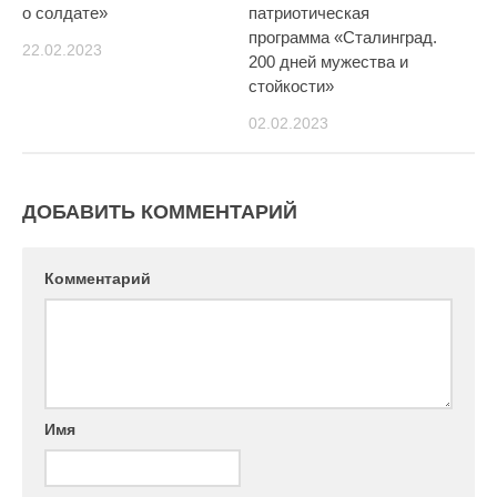
о солдате»
патриотическая
программа «Сталинград.
22.02.2023
200 дней мужества и
стойкости»
02.02.2023
ДОБАВИТЬ КОММЕНТАРИЙ
Комментарий
Имя