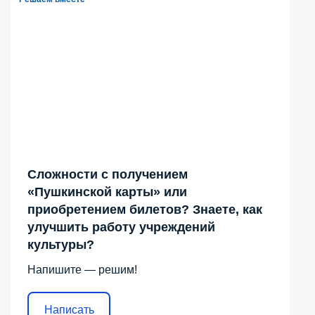
Сложности с получением
«Пушкинской карты» или
приобретением билетов? Знаете, как
улучшить работу учреждений
культуры?
Напишите — решим!
Написать