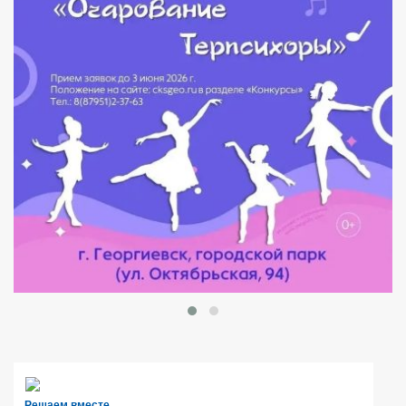
Решаем вместе