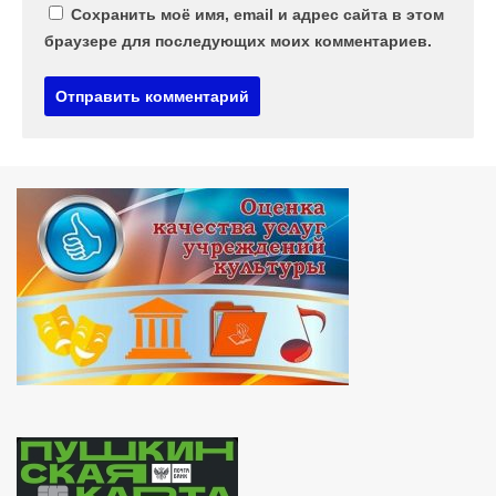
Сохранить моё имя, email и адрес сайта в этом
браузере для последующих моих комментариев.