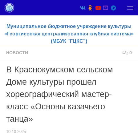
Skip to content
Муниципальное бюджетное учреждение культуры
«Георгиевская централизованная клубная система»
(МБУК "ГЦКС")
НОВОСТИ
0
В Краснокумском сельском
Доме культуры прошел
хореографический мастер-
класс «Основы казачьего
танца»
10.10.2025