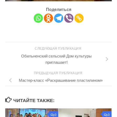
Поделиться
СЛЕДУЮЩАЯ ПУБЛИКАЦИЯ
Обильненский сельский Дом культуры
приглашает!
ПРЕДЫДУЩАЯ ПУБЛИКАЦИЯ
Мастер-класс «Раскрашивание пластилином»
ЧИТАЙТЕ ТАКЖЕ:
0
0