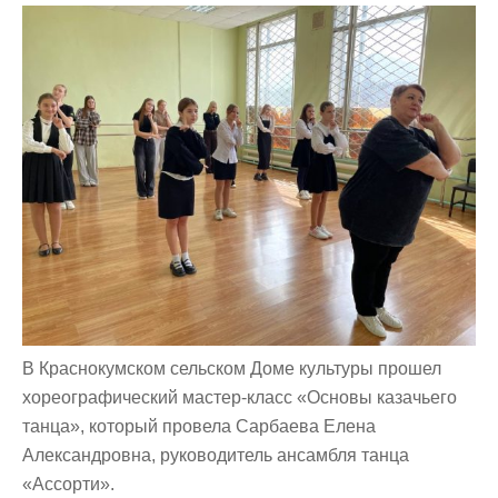
В Краснокумском сельском Доме культуры прошел
хореографический мастер-класс «Основы казачьего
танца», который провела Сарбаева Елена
Александровна, руководитель ансамбля танца
«Ассорти».