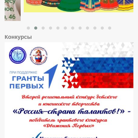
Конкурсы