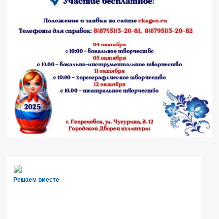
Решаем вместе