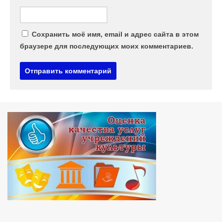
Сохранить моё имя, email и адрес сайта в этом
браузере для последующих моих комментариев.