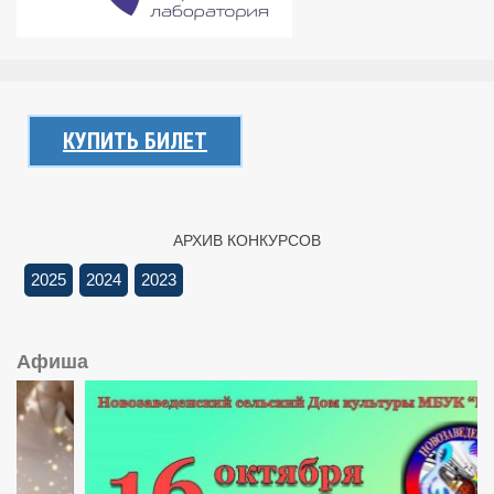
КУПИТЬ БИЛЕТ
АРХИВ КОНКУРСОВ
2025
2024
2023
Афиша