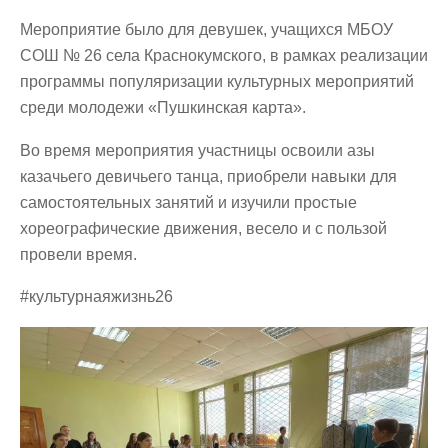
Мероприятие было для девушек, учащихся МБОУ
СОШ № 26 села Краснокумского, в рамках реализации
программы популяризации культурных мероприятий
среди молодежи «Пушкинская карта».
Во время мероприятия участницы освоили азы
казачьего девичьего танца, приобрели навыки для
самостоятельных занятий и изучили простые
хореографические движения, весело и с пользой
провели время.
#культурнаяжизнь26