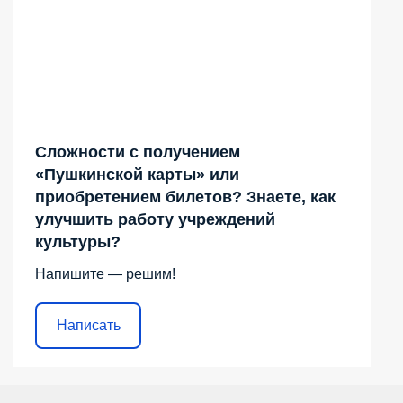
Сложности с получением
«Пушкинской карты» или
приобретением билетов? Знаете, как
улучшить работу учреждений
культуры?
Напишите — решим!
Написать