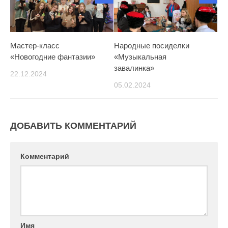
Мастер-класс
Народные посиделки
«Новогодние фантазии»
«Музыкальная
завалинка»
22.12.2024
05.02.2024
ДОБАВИТЬ КОММЕНТАРИЙ
Комментарий
Имя