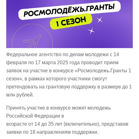
Федеральное агентство по делам молодежи с 14
февраля по 17 марта 2025 года проводит прием
заявок на участие в конкурсе «Росмолодежь.Гранты 1
сезон», в рамках которого участники смогут
претендовать на грантовую поддержку в размере до 1
млн рублей.
Принять участие в конкурсе может молодежь
Российской Федерации в
возрасте от 14 до 35 лет (включительно), представив
заявки по 18 направлениям поддержки.