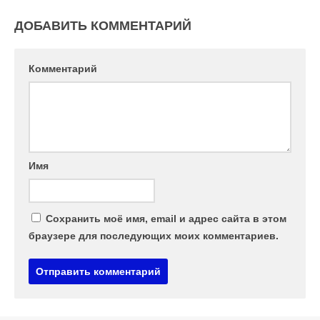
ДОБАВИТЬ КОММЕНТАРИЙ
Комментарий
Имя
Сохранить моё имя, email и адрес сайта в этом
браузере для последующих моих комментариев.