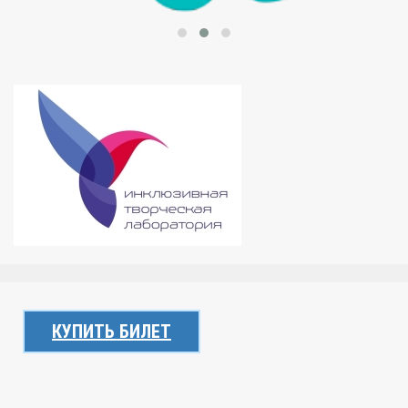
КУПИТЬ БИЛЕТ