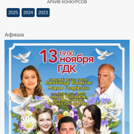
АРХИВ КОНКУРСОВ
2025
2024
2023
Афиша