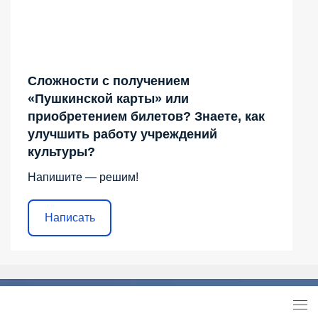
Сложности с получением
«Пушкинской карты» или
приобретением билетов? Знаете, как
улучшить работу учреждений
культуры?
Напишите — решим!
Написать