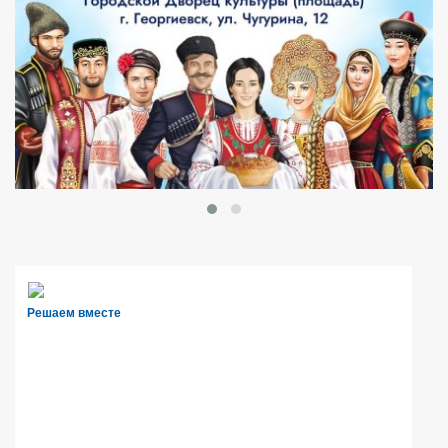
Решаем вместе