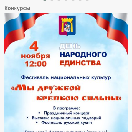
Конкурсы