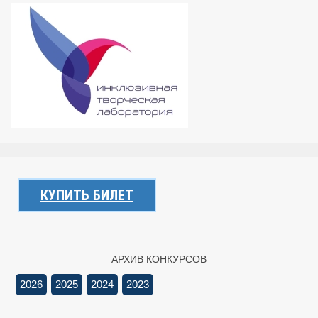
КУПИТЬ БИЛЕТ
АРХИВ КОНКУРСОВ
2026
2025
2024
2023