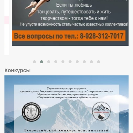
Конкурсы