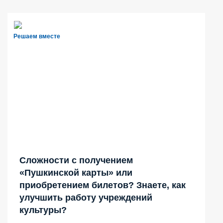
Решаем вместе
Сложности с получением
«Пушкинской карты» или
приобретением билетов? Знаете, как
улучшить работу учреждений
культуры?