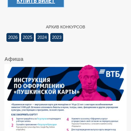
КУПИТЬ БИЛЕТ
АРХИВ КОНКУРСОВ
2026
2025
2024
2023
Афиша