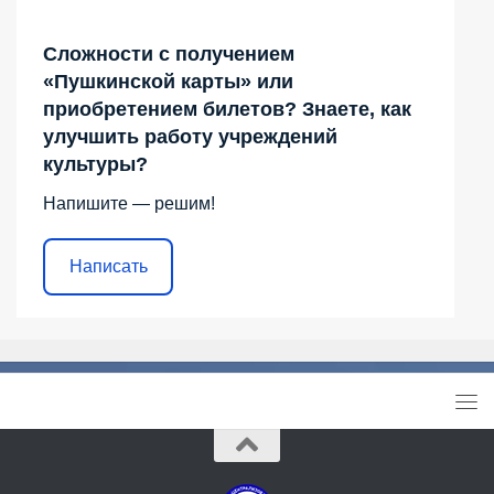
Сложности с получением
«Пушкинской карты» или
приобретением билетов? Знаете, как
улучшить работу учреждений
культуры?
Напишите — решим!
Написать