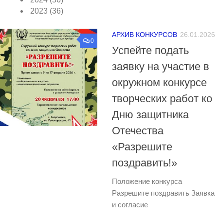
2023
(36)
АРХИВ КОНКУРСОВ
26.01.2026
0
Успейте подать
заявку на участие в
окружном конкурсе
творческих работ ко
Дню защитника
Отечества
«Разрешите
поздравить!»
Положение конкурса
Разрешите поздравить Заявка
и согласие