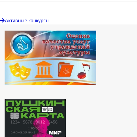
Активные конкурсы