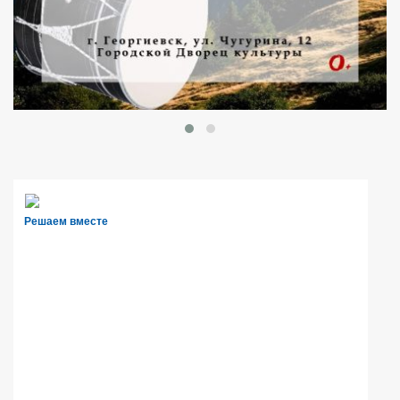
Решаем вместе