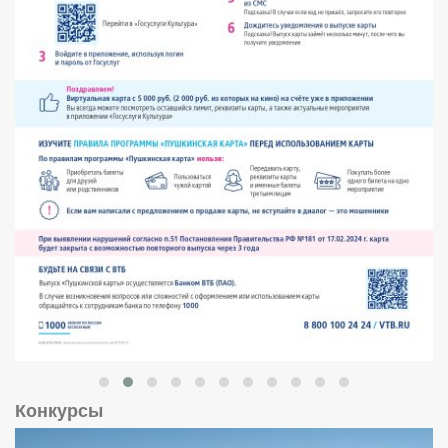
Конкурсы