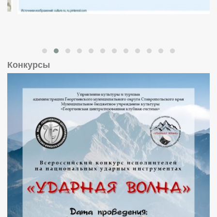
Конкурсы