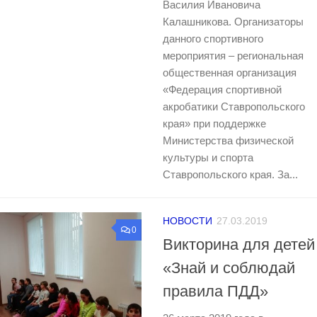
Василия Ивановича
Калашникова. Организаторы
данного спортивного
мероприятия – региональная
общественная организация
«Федерация спортивной
акробатики Ставропольского
края» при поддержке
Министерства физической
культуры и спорта
Ставропольского края. За...
НОВОСТИ
27.03.2019
0
Викторина для детей
«Знай и соблюдай
правила ПДД»