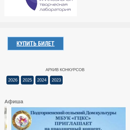
КУПИТЬ БИЛЕТ
АРХИВ КОНКУРСОВ
2026
2025
2024
2023
Афиша