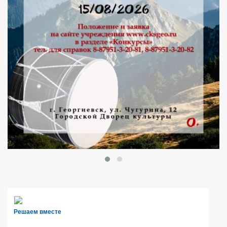
Решаем вместе