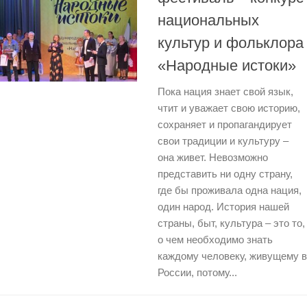
национальных
культур и фольклора
«Народные истоки»
Пока нация знает свой язык,
чтит и уважает свою историю,
сохраняет и пропагандирует
свои традиции и культуру –
она живет. Невозможно
представить ни одну страну,
где бы проживала одна нация,
один народ. История нашей
страны, быт, культура – это то,
о чем необходимо знать
каждому человеку, живущему в
России, потому...