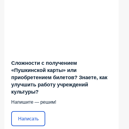
Сложности с получением
«Пушкинской карты» или
приобретением билетов? Знаете, как
улучшить работу учреждений
культуры?
Напишите — решим!
Написать