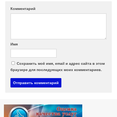
Комментарий
Имя
Сохранить моё имя, email и адрес сайта в этом
браузере для последующих моих комментариев.