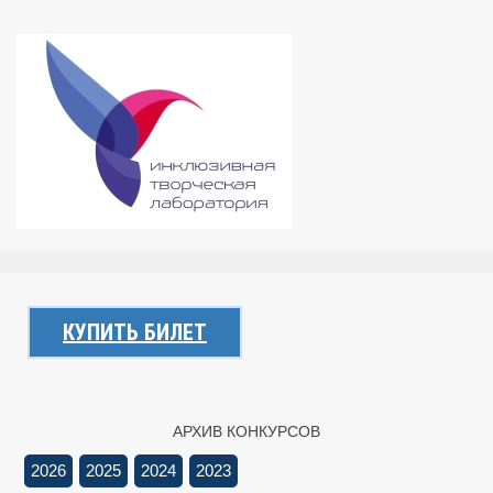
КУПИТЬ БИЛЕТ
АРХИВ КОНКУРСОВ
2026
2025
2024
2023