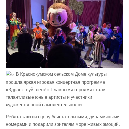
В Краснокумском сельском Доме культуры
прошла яркая игровая концертная программа
«Здравствуй, лето!». Главными героями стали
талантливые юные артисты и участники
художественной самодеятельности.
Ребята зажгли сцену блистательными, динамичными
номерами и подарили зрителям море живых эмоций.