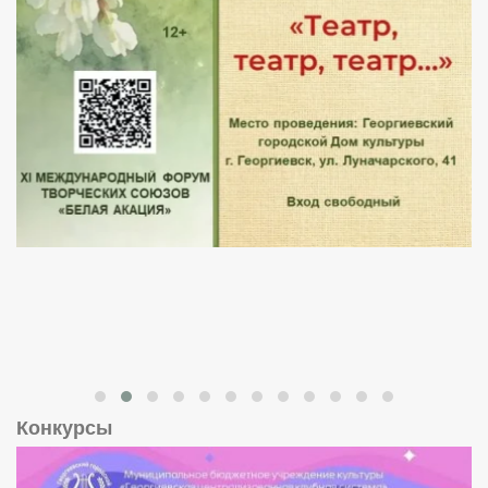
Конкурсы