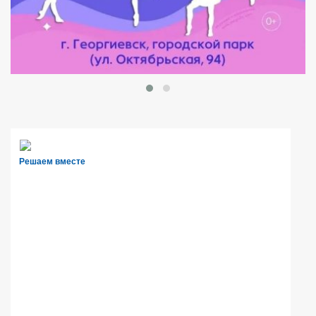
Решаем вместе