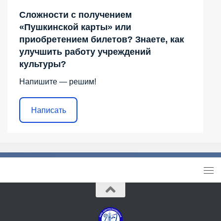
Сложности с получением
«Пушкинской карты» или
приобретением билетов? Знаете, как
улучшить работу учреждений
культуры?
Напишите — решим!
Написать