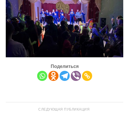
Поделиться
СЛЕДУЮЩАЯ ПУБЛИКАЦИЯ