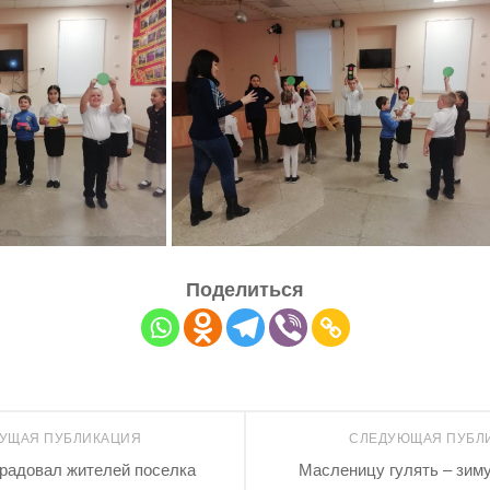
Поделиться
УЩАЯ ПУБЛИКАЦИЯ
СЛЕДУЮЩАЯ ПУБЛ
радовал жителей поселка
Масленицу гулять – зиму