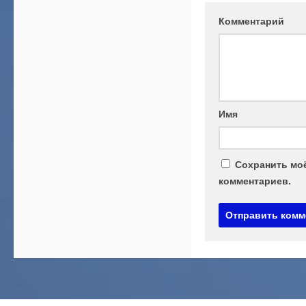
Комментарий
Имя
Сохранить моё
комментариев.