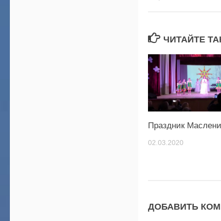
ЧИТАЙТЕ ТА
Праздник Маслени
02.03.2020
ДОБАВИТЬ КО