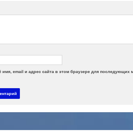
 имя, email и адрес сайта в этом браузере для последующих 