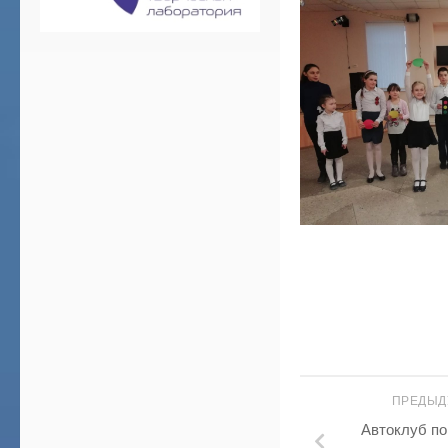
ПРЕДЫД
Автоклуб по