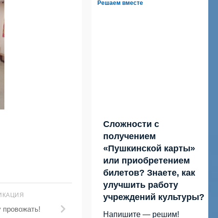
Решаем вместе
Сложности с
получением
«Пушкинской карты»
или приобретением
билетов? Знаете, как
улучшить работу
ИКАЦИЯ
учреждений культуры?
 провожать!
Напишите — решим!