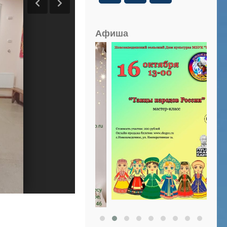
Афиша