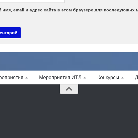
 имя, email и адрес сайта в этом браузере для последующих 
роприятия
Мероприятия ИТЛ
Конкурсы
Д