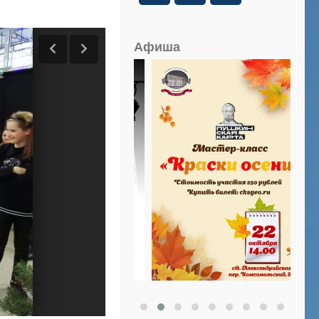
Афиша