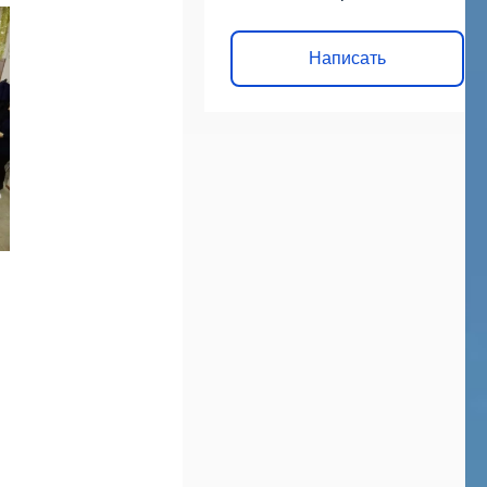
Написать