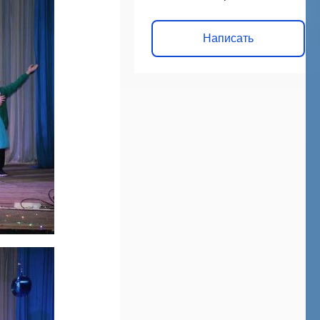
Написать