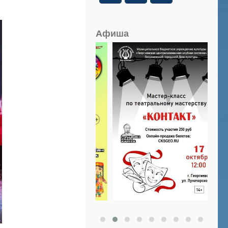
Афиша