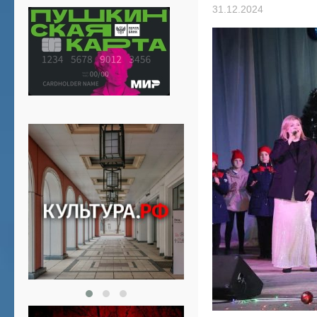
31.12.2024