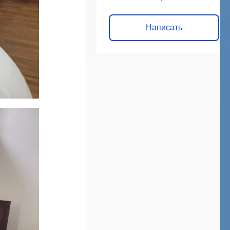
Написать