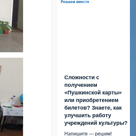
Решаем вместе
Сложности с
получением
«Пушкинской карты»
или приобретением
билетов? Знаете, как
улучшить работу
учреждений культуры?
Напишите — решим!