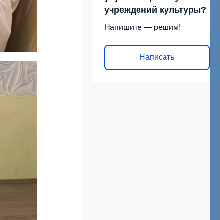
учреждений культуры?
Напишите — решим!
Написать