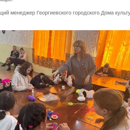
ущий менеджер Георгиевского городского Дома куль