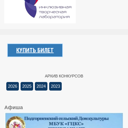
КУПИТЬ БИЛЕТ
АРХИВ КОНКУРСОВ
2026
2025
2024
2023
Афиша