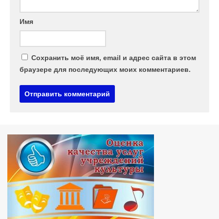
Имя
Сохранить моё имя, email и адрес сайта в этом
браузере для последующих моих комментариев.