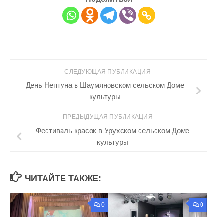
СЛЕДУЮЩАЯ ПУБЛИКАЦИЯ
День Нептуна в Шаумяновском сельском Доме
культуры
ПРЕДЫДУЩАЯ ПУБЛИКАЦИЯ
Фестиваль красок в Урухском сельском Доме
культуры
ЧИТАЙТЕ ТАКЖЕ:
0
0