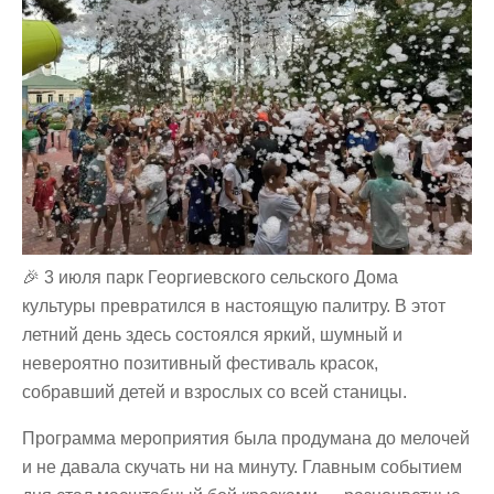
🎉 3 июля парк Георгиевского сельского Дома
культуры превратился в настоящую палитру. В этот
летний день здесь состоялся яркий, шумный и
невероятно позитивный фестиваль красок,
собравший детей и взрослых со всей станицы.
Программа мероприятия была продумана до мелочей
и не давала скучать ни на минуту. Главным событием