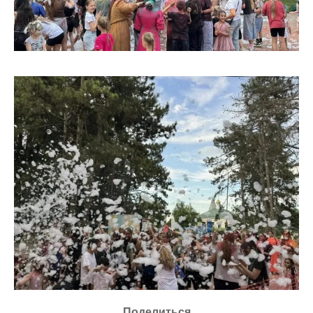
Поделиться