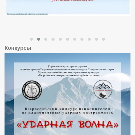
Конкурсы