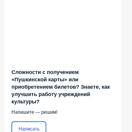
Сложности с получением
«Пушкинской карты» или
приобретением билетов? Знаете, как
улучшить работу учреждений
культуры?
Напишите — решим!
Написать