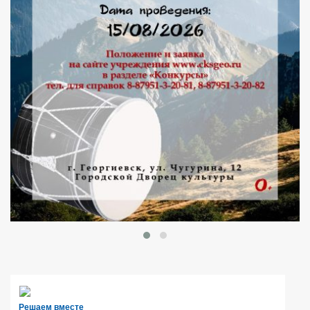
Решаем вместе