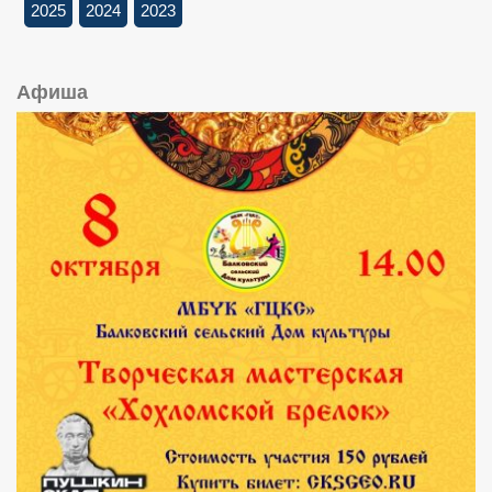
2025
2024
2023
Афиша