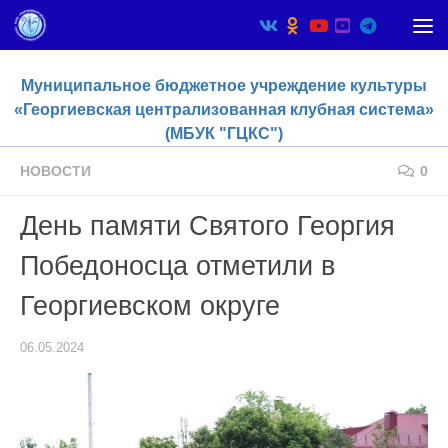
Skip to content
Муниципальное бюджетное учреждение культуры
«Георгиевская централизованная клубная система»
(МБУК "ГЦКС")
НОВОСТИ
0
День памяти Святого Георгия
Победоносца отметили в
Георгиевском округе
06.05.2024