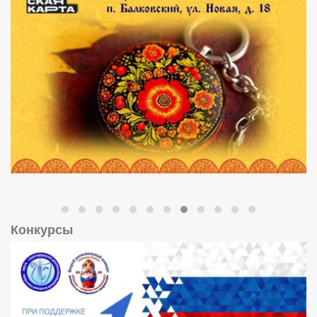
Конкурсы