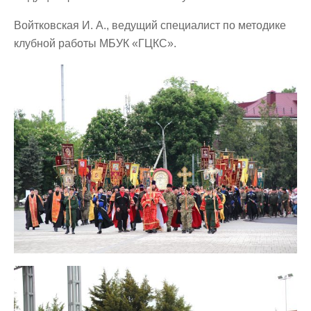
Войтковская И. А., ведущий специалист по методике
клубной работы МБУК «ГЦКС».