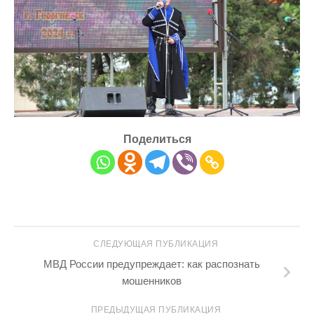
Поделиться
СЛЕДУЮЩАЯ ПУБЛИКАЦИЯ
МВД России предупреждает: как распознать
мошенников
ПРЕДЫДУЩАЯ ПУБЛИКАЦИЯ