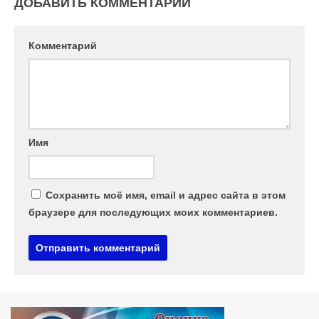
ДОБАВИТЬ КОММЕНТАРИЙ
Комментарий
Имя
Сохранить моё имя, email и адрес сайта в этом
браузере для последующих моих комментариев.