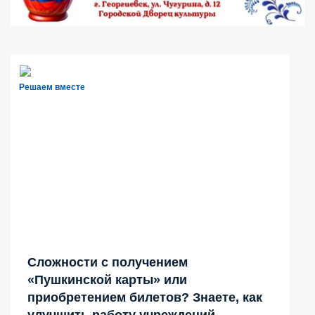
Решаем вместе
Сложности с получением
«Пушкинской карты» или
приобретением билетов? Знаете, как