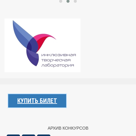
КУПИТЬ БИЛЕТ
АРХИВ КОНКУРСОВ