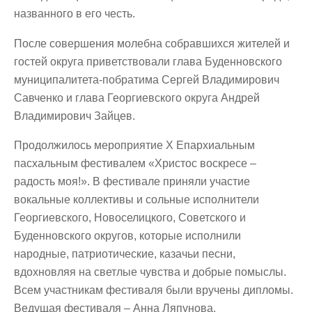
названного в его честь.
После совершения молебна собравшихся жителей и
гостей округа приветствовали глава Буденновского
муниципалитета-побратима Сергей Владимирович
Савченко и глава Георгиевского округа Андрей
Владимирович Зайцев.
Продолжилось мероприятие X Епархиальным
пасхальным фестивалем «Христос воскресе –
радость моя!». В фестивале приняли участие
вокальные коллективы и сольные исполнители
Георгиевского, Новоселицкого, Советского и
Буденновского округов, которые исполнили
народные, патриотические, казачьи песни,
вдохновляя на светлые чувства и добрые помыслы.
Всем участникам фестиваля были вручены дипломы.
Ведущая фестиваля – Анна Ляпунова.