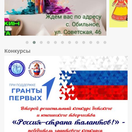
Конкурсы