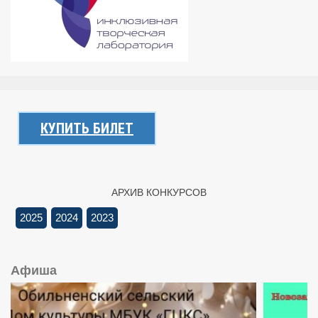
КУПИТЬ БИЛЕТ
АРХИВ КОНКУРСОВ
2025
2024
2023
Афиша