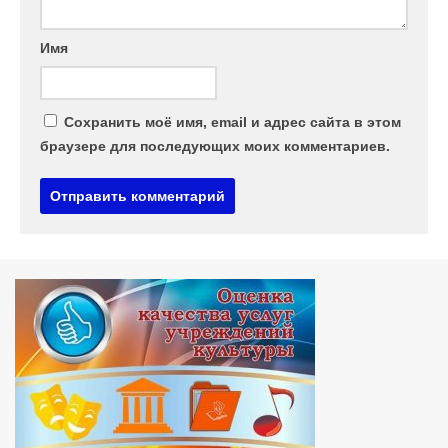
Имя
Сохранить моё имя, email и адрес сайта в этом
браузере для последующих моих комментариев.