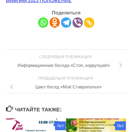
Берегиня 2023 ПОЛОЖЕНИЕ
Поделиться
СЛЕДУЮЩАЯ ПУБЛИКАЦИЯ
Информационная беседа «Стоп, коррупция!»
ПРЕДЫДУЩАЯ ПУБЛИКАЦИЯ
Цикл бесед «Моё Ставрополье»
ЧИТАЙТЕ ТАКЖЕ:
0
0