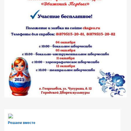
Решаем вместе