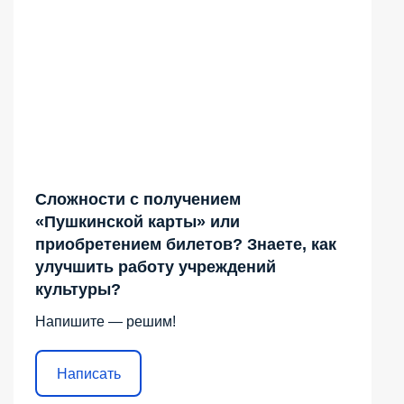
Сложности с получением
«Пушкинской карты» или
приобретением билетов? Знаете, как
улучшить работу учреждений
культуры?
Напишите — решим!
Написать