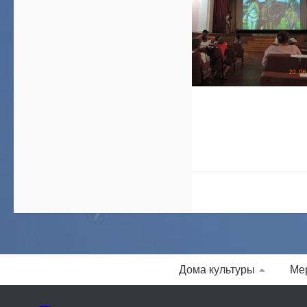
Дома культуры
Ме