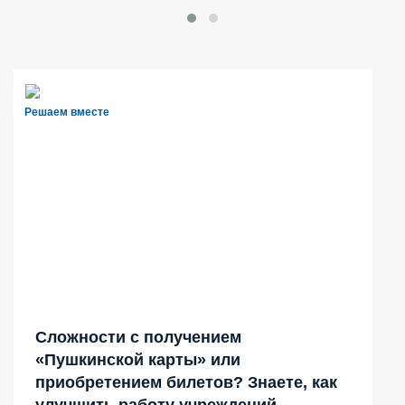
Решаем вместе
Сложности с получением
«Пушкинской карты» или
приобретением билетов? Знаете, как
улучшить работу учреждений