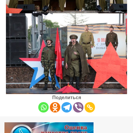
Поделиться