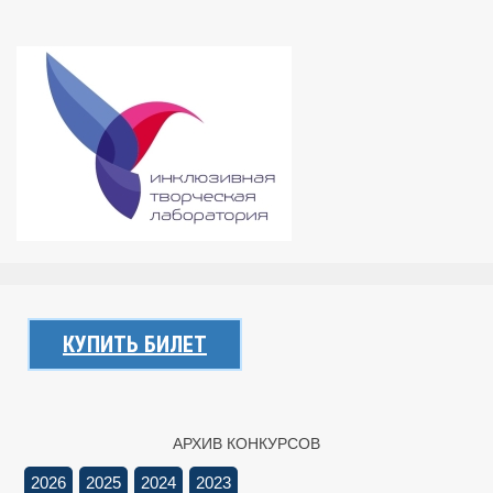
КУПИТЬ БИЛЕТ
АРХИВ КОНКУРСОВ
2026
2025
2024
2023