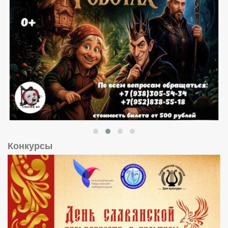
Конкурсы