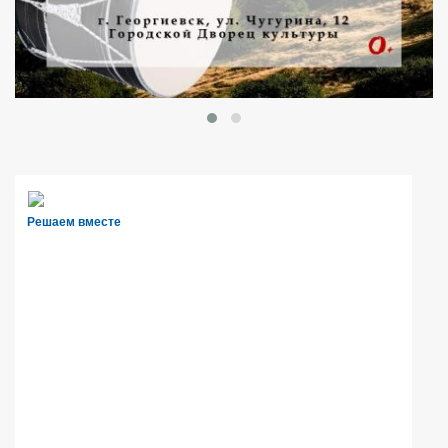
Решаем вместе