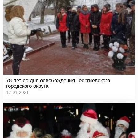
78 лет со дня освобождения Георгиевского
городского округа
12.01.2021