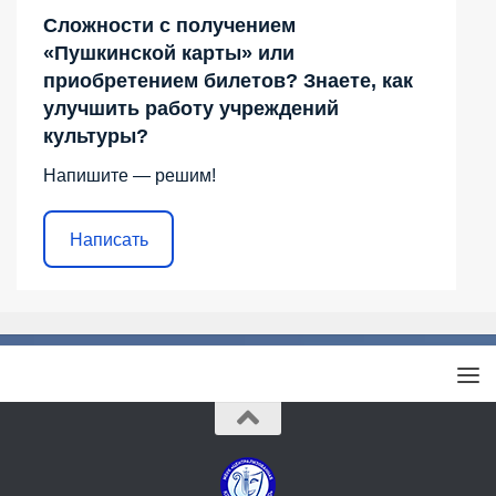
Сложности с получением
«Пушкинской карты» или
приобретением билетов? Знаете, как
улучшить работу учреждений
культуры?
Напишите — решим!
Написать