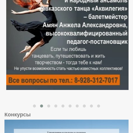
Конкурсы