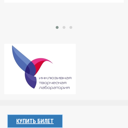
КУПИТЬ БИЛЕТ