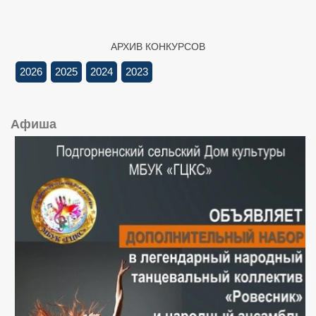
АРХИВ КОНКУРСОВ
2026
2025
2024
2023
Афиша