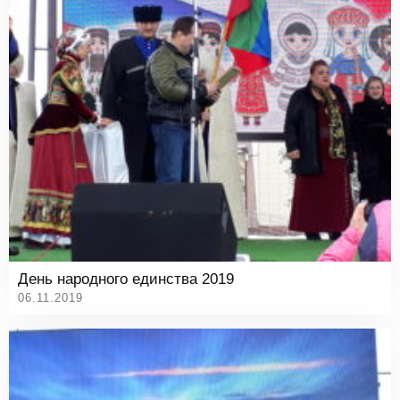
День народного единства 2019
06.11.2019