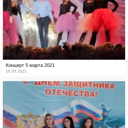
Концерт 5 марта 2021
10.03.2021