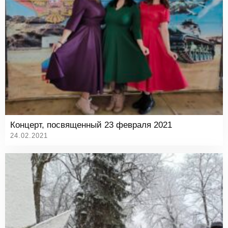
Концерт, посвященный 23 февраля 2021
24.02.2021