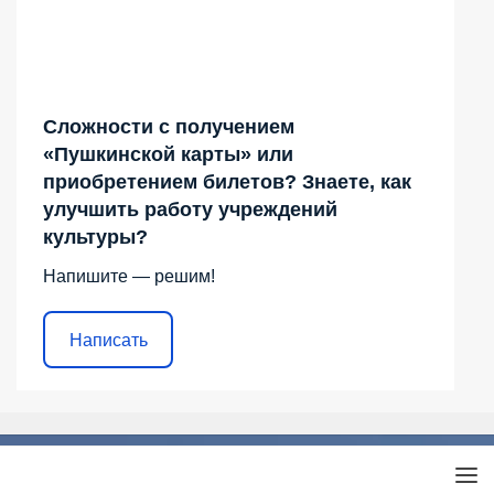
Сложности с получением
«Пушкинской карты» или
приобретением билетов? Знаете, как
улучшить работу учреждений
культуры?
Напишите — решим!
Написать