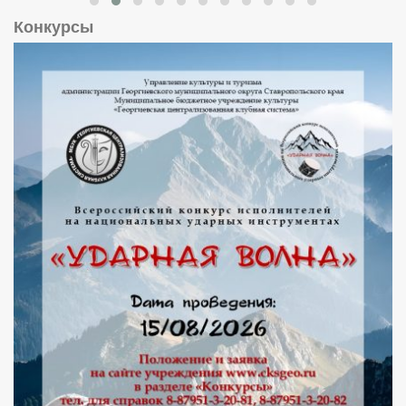
Конкурсы