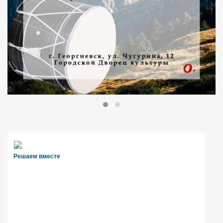
Решаем вместе