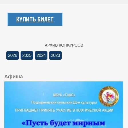
КУПИТЬ БИЛЕТ
АРХИВ КОНКУРСОВ
2026
2025
2024
2023
Афиша