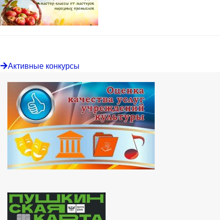
Активные конкурсы