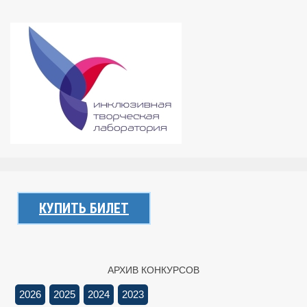
КУПИТЬ БИЛЕТ
АРХИВ КОНКУРСОВ
2026
2025
2024
2023