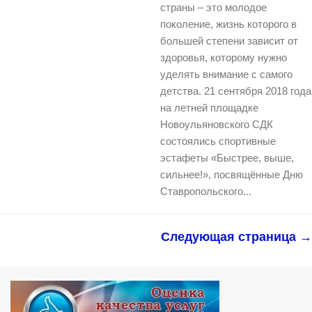
страны – это молодое
поколение, жизнь которого в
большей степени зависит от
здоровья, которому нужно
уделять внимание с самого
детства. 21 сентября 2018 года
на летней площадке
Новоульяновского СДК
состоялись спортивные
эстафеты «Быстрее, выше,
сильнее!», посвящённые Дню
Ставропольского...
Следующая страница →