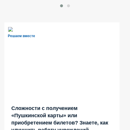
Решаем вместе
Сложности с получением
«Пушкинской карты» или
приобретением билетов? Знаете, как