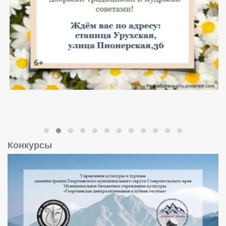
Конкурсы