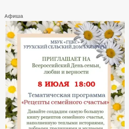
Афиша